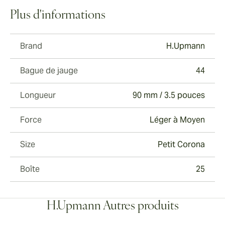
Plus d'informations
Brand
H.Upmann
Bague de jauge
44
Longueur
90 mm / 3.5 pouces
Force
Léger à Moyen
Size
Petit Corona
Boîte
25
H.Upmann Autres produits