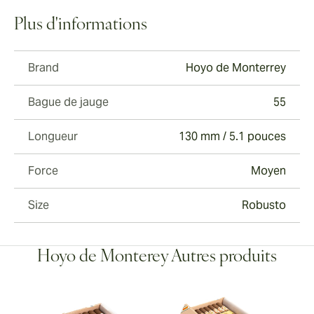
Plus d'informations
Brand
Hoyo de Monterrey
Bague de jauge
55
Longueur
130 mm / 5.1 pouces
Force
Moyen
Size
Robusto
Hoyo de Monterey Autres produits