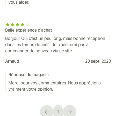
vous aider.
Belle expérience d'achat
Bonjour Oui c’est un peu long, mais bonne réception
dans les temps donnés. Je n’hésiterai pas à
commander de nouveau via ce site.
Arnaud
20 sept. 2020
Réponse du magasin
Merci pour vos commentaires. Nous apprécions
vraiment votre opinion.
1
You're currently reading page