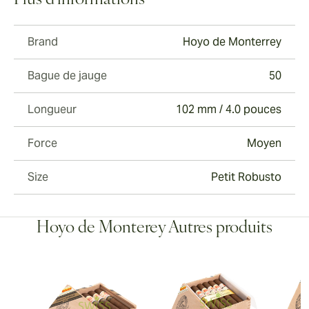
Plus d'informations
Brand
Hoyo de Monterrey
Bague de jauge
50
Longueur
102 mm / 4.0 pouces
Force
Moyen
Size
Petit Robusto
Hoyo de Monterey Autres produits