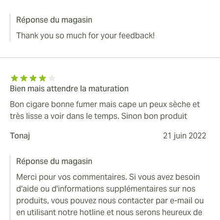
Réponse du magasin
Thank you so much for your feedback!
Bien mais attendre la maturation
Bon cigare bonne fumer mais cape un peux sèche et
très lisse a voir dans le temps. Sinon bon produit
Tonaj
21 juin 2022
Réponse du magasin
Merci pour vos commentaires. Si vous avez besoin
d'aide ou d'informations supplémentaires sur nos
produits, vous pouvez nous contacter par e-mail ou
en utilisant notre hotline et nous serons heureux de