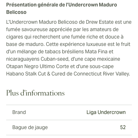
Présentation générale de l’Undercrown Maduro
Belicoso
L'Undercrown Maduro Belicoso de Drew Estate est une
fumée savoureuse appréciée par les amateurs de
cigares qui recherchent une fumée riche et douce à
base de maduro. Cette expérience luxueuse est le fruit
d'un mélange de tabacs brésiliens Mata Fina et
nicaraguayens Cuban-seed, d'une cape mexicaine
Otapan Negro Ultimo Corte et d'une sous-cape
Habano Stalk Cut & Cured de Connecticut River Valley.
Plus d'informations
Brand
Liga Undercrown
Bague de jauge
52