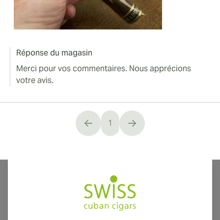
Réponse du magasin
Merci pour vos commentaires. Nous apprécions
votre avis.
1
You're currently reading page