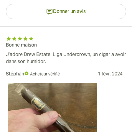
Donner un avis
Bonne maison
J’adore Drew Estate. Liga Undercrown, un cigar a avoir
dans son humidor.
Stéphan
1 févr. 2024
Acheteur vérifié