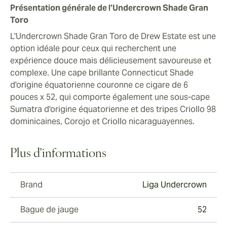
Présentation générale de l’Undercrown Shade Gran
Toro
L'Undercrown Shade Gran Toro de Drew Estate est une
option idéale pour ceux qui recherchent une
expérience douce mais délicieusement savoureuse et
complexe. Une cape brillante Connecticut Shade
d'origine équatorienne couronne ce cigare de 6
pouces x 52, qui comporte également une sous-cape
Sumatra d'origine équatorienne et des tripes Criollo 98
dominicaines, Corojo et Criollo nicaraguayennes.
Plus d'informations
Brand
Liga Undercrown
Bague de jauge
52