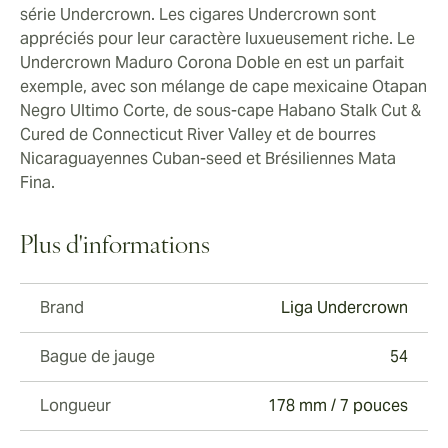
série Undercrown. Les cigares Undercrown sont
appréciés pour leur caractère luxueusement riche. Le
Undercrown Maduro Corona Doble en est un parfait
exemple, avec son mélange de cape mexicaine Otapan
Negro Ultimo Corte, de sous-cape Habano Stalk Cut &
Cured de Connecticut River Valley et de bourres
Nicaraguayennes Cuban-seed et Brésiliennes Mata
Fina.
Plus d'informations
Brand
Liga Undercrown
Bague de jauge
54
Longueur
178 mm / 7 pouces