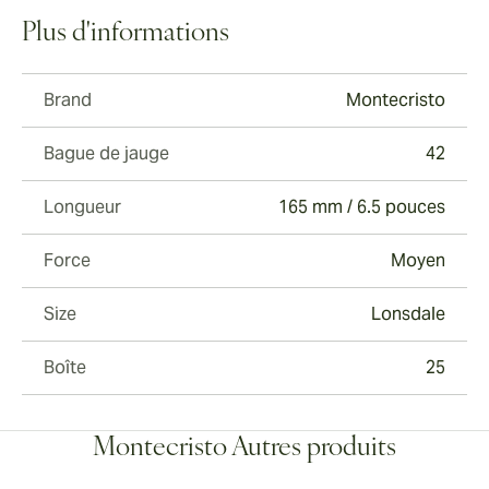
Plus d'informations
Brand
Montecristo
Bague de jauge
42
Longueur
165 mm / 6.5 pouces
Force
Moyen
Size
Lonsdale
Boîte
25
Montecristo Autres produits