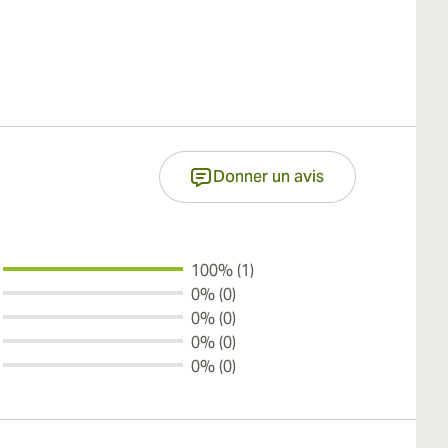
Donner un avis
100% (1)
0% (0)
0% (0)
0% (0)
0% (0)