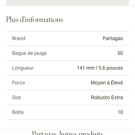
Plus d'informations
Brand
Partagas
Bague de jauge
50
Longueur
141 mm / 5.6 pouces
Force
Moyen à Élevé
Size
Robusto Extra
Boîte
10
Partagas Autres produits