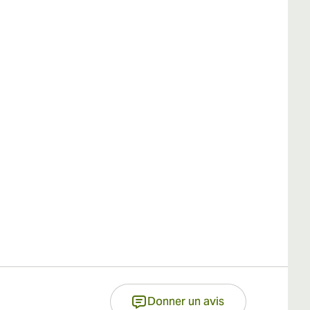
Donner un avis