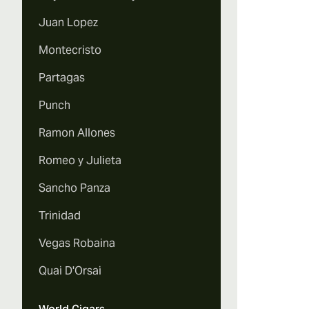
Juan Lopez
Montecristo
Partagas
Punch
Ramon Allones
Romeo y Julieta
Sancho Panza
Trinidad
Vegas Robaina
Quai D'Orsai