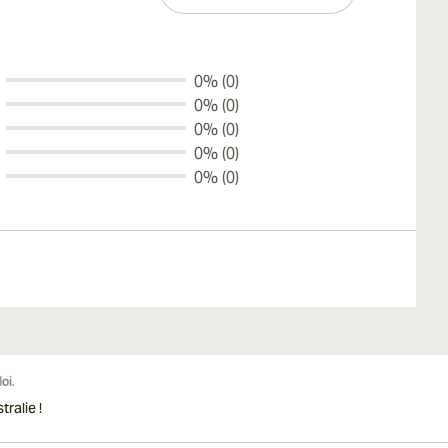
0% (0)
0% (0)
0% (0)
0% (0)
0% (0)
ralie !