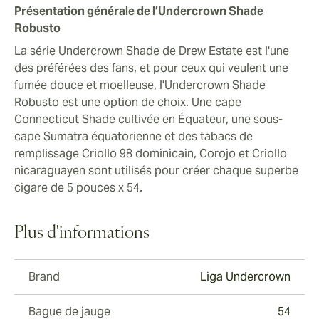
Présentation générale de l’Undercrown Shade
Robusto
La série Undercrown Shade de Drew Estate est l'une
des préférées des fans, et pour ceux qui veulent une
fumée douce et moelleuse, l'Undercrown Shade
Robusto est une option de choix. Une cape
Connecticut Shade cultivée en Équateur, une sous-
cape Sumatra équatorienne et des tabacs de
remplissage Criollo 98 dominicain, Corojo et Criollo
nicaraguayen sont utilisés pour créer chaque superbe
cigare de 5 pouces x 54.
Plus d'informations
Brand
Liga Undercrown
Bague de jauge
54