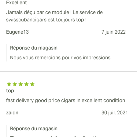
Excellent
Jamais déçu par ce module ! Le service de
swisscubancigars est toujours top !
Eugene13
7 juin 2022
Réponse du magasin
Nous vous remercions pour vos impressions!
top
fast delivery good price cigars in excellent condition
zaidn
30 juil. 2021
Réponse du magasin