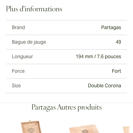
Plus d'informations
Brand
Partagas
Bague de jauge
49
Longueur
194 mm / 7.6 pouces
Force
Fort
Size
Double Corona
Partagas Autres produits