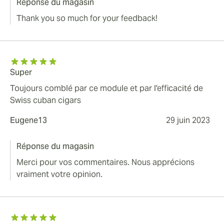
Réponse du magasin
Thank you so much for your feedback!
Super
Toujours comblé par ce module et par l'efficacité de
Swiss cuban cigars
Eugene13
29 juin 2023
Réponse du magasin
Merci pour vos commentaires. Nous apprécions
vraiment votre opinion.