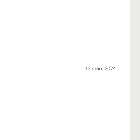
13 mars 2024