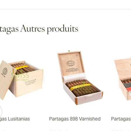
tagas Autres produits
gas Lusitanias
Partagas 898 Varnished
Partagas 