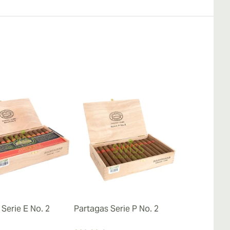
Serie E No. 2
Partagas Serie P No. 2
Partagas Sh