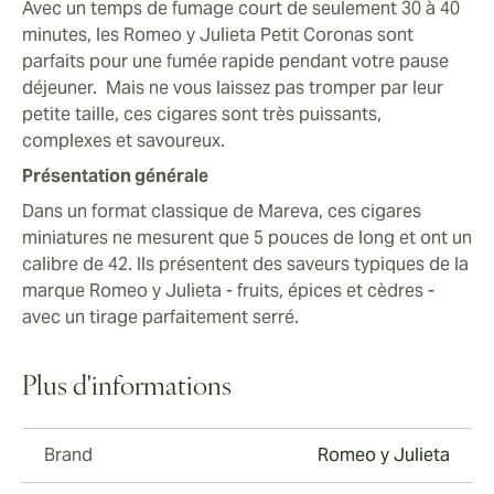
Avec un temps de fumage court de seulement 30 à 40
minutes, les Romeo y Julieta Petit Coronas sont
parfaits pour une fumée rapide pendant votre pause
déjeuner. Mais ne vous laissez pas tromper par leur
petite taille, ces cigares sont très puissants,
complexes et savoureux.
Présentation générale
Dans un format classique de Mareva, ces cigares
miniatures ne mesurent que 5 pouces de long et ont un
calibre de 42. Ils présentent des saveurs typiques de la
marque Romeo y Julieta - fruits, épices et cèdres -
avec un tirage parfaitement serré.
Plus d'informations
Brand
Romeo y Julieta