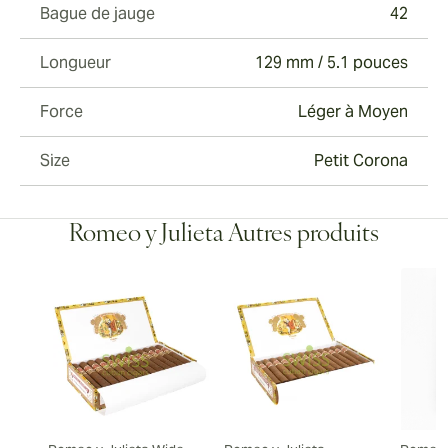
Bague de jauge
42
Longueur
129 mm / 5.1 pouces
Force
Léger à Moyen
Size
Petit Corona
Romeo y Julieta Autres produits