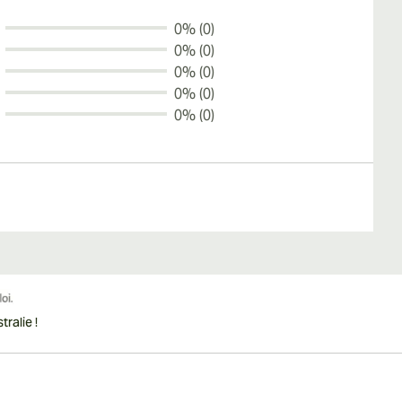
0% (0)
0% (0)
0% (0)
0% (0)
0% (0)
ralie !