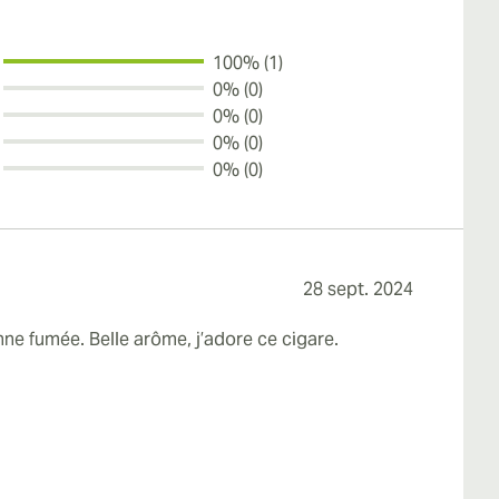
100% (1)
0% (0)
0% (0)
0% (0)
0% (0)
28 sept. 2024
ne fumée. Belle arôme, j’adore ce cigare.