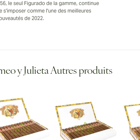
 56, le seul Figurado de la gamme, continue
e s'imposer comme l'une des meilleures
ouveautés de 2022.
eo y Julieta Autres produits