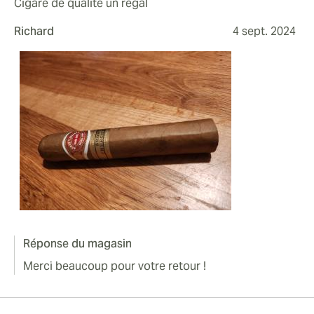
Cigare de qualité un régal
Richard
4 sept. 2024
Réponse du magasin
Merci beaucoup pour votre retour !