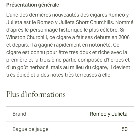
Présentation générale
L'une des dernières nouveautés des cigares Romeo y
Julieta est le Romeo y Julieta Short Churchills. Nommé
d'après le personnage historique le plus célèbre, Sir
Winston Churchill, ce cigare a fait ses débuts en 2006
et depuis, il a gagné rapidement en notoriété. Ce
cigare est connu pour être très doux et riche avec la
première et la troisième partie composée d'herbes et
d'un goût herbacé, mais au milieu du cigare, il devient
très épicé et a des notes très terreuses à elle.
Plus d'informations
Brand
Romeo y Julieta
Bague de jauge
50