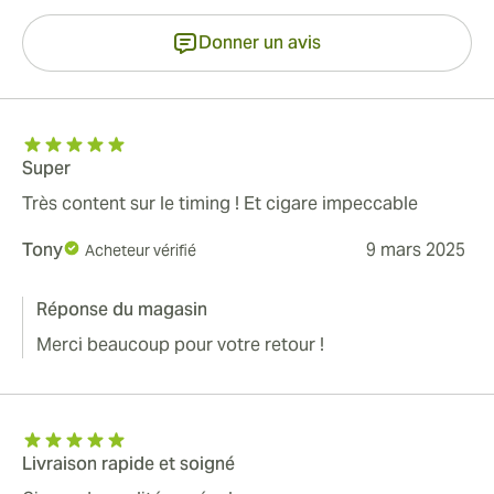
Donner un avis
Super
Très content sur le timing ! Et cigare impeccable
Tony
9 mars 2025
Acheteur vérifié
Réponse du magasin
Merci beaucoup pour votre retour !
Livraison rapide et soigné