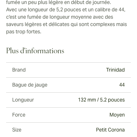
fumée un peu plus légère en début de journée.
Avec une longueur de 5,2 pouces et un calibre de 44,
c'est une fumée de longueur moyenne avec des
saveurs légères et délicates qui sont complexes mais
pas trop fortes.
Plus d'informations
Brand
Trinidad
Bague de jauge
44
Longueur
132 mm / 5.2 pouces
Force
Moyen
Size
Petit Corona