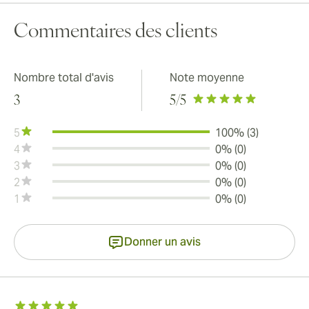
Commentaires des clients
Nombre total d'avis
Note moyenne
3
5
/5
5
100% (3)
4
0% (0)
3
0% (0)
2
0% (0)
1
0% (0)
Donner un avis