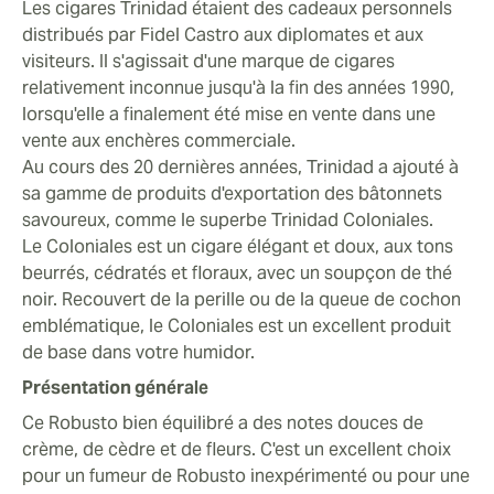
Les cigares Trinidad étaient des cadeaux personnels
distribués par Fidel Castro aux diplomates et aux
visiteurs. Il s'agissait d'une marque de cigares
relativement inconnue jusqu'à la fin des années 1990,
lorsqu'elle a finalement été mise en vente dans une
vente aux enchères commerciale.
Au cours des 20 dernières années, Trinidad a ajouté à
sa gamme de produits d'exportation des bâtonnets
savoureux, comme le superbe Trinidad Coloniales.
Le Coloniales est un cigare élégant et doux, aux tons
beurrés, cédratés et floraux, avec un soupçon de thé
noir. Recouvert de la perille ou de la queue de cochon
emblématique, le Coloniales est un excellent produit
de base dans votre humidor.
Présentation générale
Ce Robusto bien équilibré a des notes douces de
crème, de cèdre et de fleurs. C'est un excellent choix
pour un fumeur de Robusto inexpérimenté ou pour une