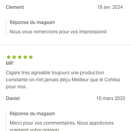
Clement
18 avr. 2024
Réponse du magasin
Nous vous remercions pour vos impressions!
MR'
Cigare tres agreable toujours une production
constante on n'et jamais déçu Meilleur que le Cohiba
pour moi.
Daniel
10 mars 2020
Réponse du magasin
Merci pour vos commentaires. Nous apprécions
vraiment votre opinion.