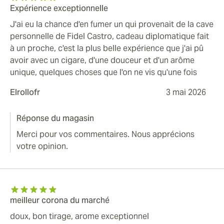
Expérience exceptionnelle
J'ai eu la chance d'en fumer un qui provenait de la cave
personnelle de Fidel Castro, cadeau diplomatique fait
à un proche, c'est la plus belle expérience que j'ai pû
avoir avec un cigare, d'une douceur et d'un arôme
unique, quelques choses que l'on ne vis qu'une fois
Elrollofr
3 mai 2026
Réponse du magasin
Merci pour vos commentaires. Nous apprécions
votre opinion.
meilleur corona du marché
doux, bon tirage, arome exceptionnel