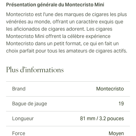
Présentation générale du Montecristo Mini
Montecristo est l'une des marques de cigares les plus
vénérées au monde, offrant un caractère exquis que
les aficionados de cigares adorent. Les cigares
Montecristo Mini offrent la célèbre expérience
Montecristo dans un petit format, ce qui en fait un
choix parfait pour tous les amateurs de cigares actifs.
Plus d'informations
Brand
Montecristo
Bague de jauge
19
Longueur
81 mm / 3.2 pouces
Force
Moyen