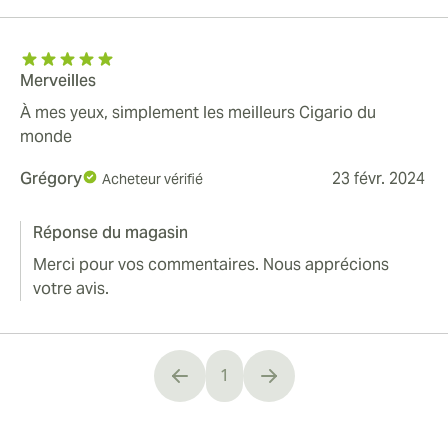
Merveilles
À mes yeux, simplement les meilleurs Cigario du
monde
Grégory
23 févr. 2024
Acheteur vérifié
Réponse du magasin
Merci pour vos commentaires. Nous apprécions
votre avis.
1
You're currently reading page