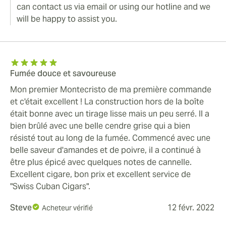
can contact us via email or using our hotline and we
will be happy to assist you.
Fumée douce et savoureuse
Mon premier Montecristo de ma première commande
et c'était excellent ! La construction hors de la boîte
était bonne avec un tirage lisse mais un peu serré. Il a
bien brûlé avec une belle cendre grise qui a bien
résisté tout au long de la fumée. Commencé avec une
belle saveur d'amandes et de poivre, il a continué à
être plus épicé avec quelques notes de cannelle.
Excellent cigare, bon prix et excellent service de
"Swiss Cuban Cigars".
Steve
12 févr. 2022
Acheteur vérifié