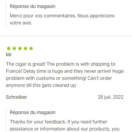
Réponse du magasin
Merci pour vos commentaires. Nous apprécions
votre avis.
Mr
The cigar is great! The problem is with shipping to
France! Delay time is huge and they never arrive! Huge
problem with customs or something! Can’t order
anymore till this gets cleared up
Schreiber
28 juil. 2022
Réponse du magasin
Thanks for your feedback. If you need further
assistance or information about our products, you