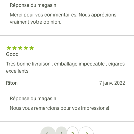
Réponse du magasin
Merci pour vos commentaires. Nous apprécions
vraiment votre opinion.
Good
Très bonne livraison , emballage impeccable , cigares
excellents
Riton
7 janv. 2022
Réponse du magasin
Nous vous remercions pour vos impressions!