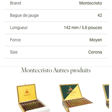
Brand
Montecristo
Bague de jauge
42
Longueur
142 mm / 5.6 pouces
Force
Moyen
Size
Corona
Montecristo Autres produits