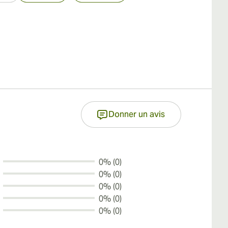
Donner un avis
0% (0)
0% (0)
0% (0)
0% (0)
0% (0)