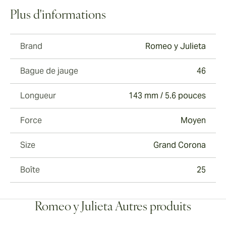
Plus d'informations
Brand
Romeo y Julieta
Bague de jauge
46
Longueur
143 mm / 5.6 pouces
Force
Moyen
Size
Grand Corona
Boîte
25
Romeo y Julieta Autres produits