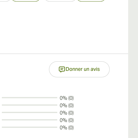
Donner un avis
0% (0)
0% (0)
0% (0)
0% (0)
0% (0)