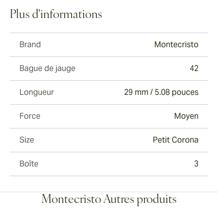
Plus d'informations
Brand
Montecristo
Bague de jauge
42
Longueur
29 mm / 5.08 pouces
Force
Moyen
Size
Petit Corona
Boîte
3
Montecristo Autres produits