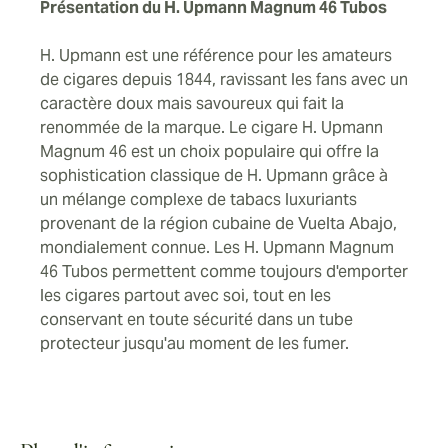
Présentation du H. Upmann Magnum 46 Tubos
H. Upmann est une référence pour les amateurs
de cigares depuis 1844, ravissant les fans avec un
caractère doux mais savoureux qui fait la
renommée de la marque. Le cigare H. Upmann
Magnum 46 est un choix populaire qui offre la
sophistication classique de H. Upmann grâce à
un mélange complexe de tabacs luxuriants
provenant de la région cubaine de Vuelta Abajo,
mondialement connue. Les H. Upmann Magnum
46 Tubos permettent comme toujours d'emporter
les cigares partout avec soi, tout en les
conservant en toute sécurité dans un tube
protecteur jusqu'au moment de les fumer.