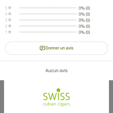
5
0% (0)
4
0% (0)
3
0% (0)
2
0% (0)
1
0% (0)
Donner un avis
Aucun avis