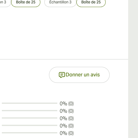
on 3
Boîte de 25
Échantillon 3
Boîte de 25
Échantillon 3
Boîte de 25
Donner un avis
0% (0)
0% (0)
0% (0)
0% (0)
0% (0)