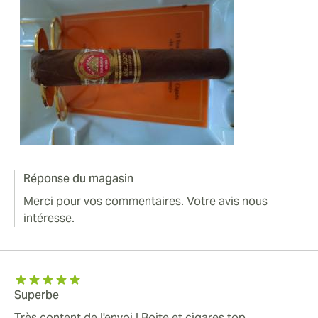
Réponse du magasin
Merci pour vos commentaires. Votre avis nous
intéresse.
Superbe
Très content de l'envoi ! Boite et cigares top.