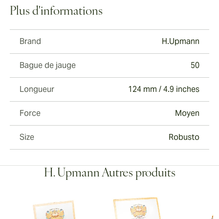
Plus d'informations
Brand
H.Upmann
Bague de jauge
50
Longueur
124 mm / 4.9 inches
Force
Moyen
Size
Robusto
H. Upmann Autres produits