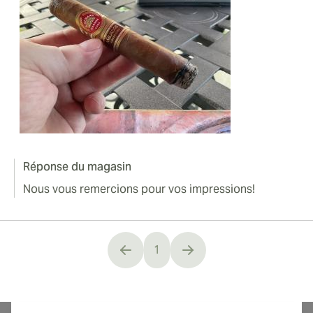
Réponse du magasin
Nous vous remercions pour vos impressions!
1
You're currently reading page