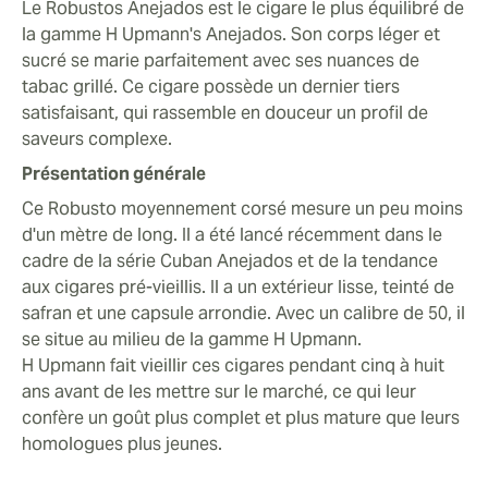
Le Robustos Anejados est le cigare le plus équilibré de
la gamme H Upmann's Anejados. Son corps léger et
sucré se marie parfaitement avec ses nuances de
tabac grillé. Ce cigare possède un dernier tiers
satisfaisant, qui rassemble en douceur un profil de
saveurs complexe.
Présentation générale
Ce Robusto moyennement corsé mesure un peu moins
d'un mètre de long. Il a été lancé récemment dans le
cadre de la série Cuban Anejados et de la tendance
aux cigares pré-vieillis. Il a un extérieur lisse, teinté de
safran et une capsule arrondie. Avec un calibre de 50, il
se situe au milieu de la gamme H Upmann.
H Upmann fait vieillir ces cigares pendant cinq à huit
ans avant de les mettre sur le marché, ce qui leur
confère un goût plus complet et plus mature que leurs
homologues plus jeunes.