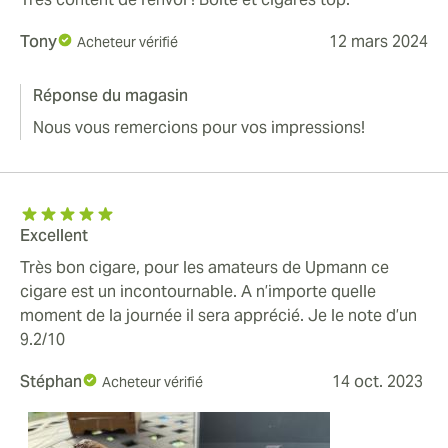
Tony
12 mars 2024
Acheteur vérifié
Réponse du magasin
Nous vous remercions pour vos impressions!
Excellent
Très bon cigare, pour les amateurs de Upmann ce
cigare est un incontournable. A n’importe quelle
moment de la journée il sera apprécié. Je le note d’un
9.2/10
Stéphan
14 oct. 2023
Acheteur vérifié