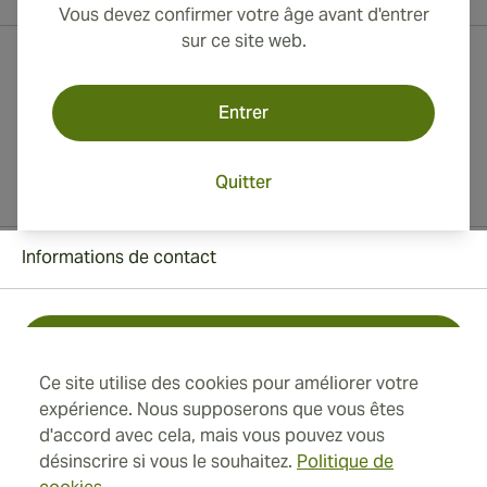
Vous devez confirmer votre âge avant d'entrer
sur ce site web.
Entrer
Quitter
Informations de contact
Toll Free +1 (850) 364 4421
Ce site utilise des cookies pour améliorer votre
+41 22 518 44 43
expérience. Nous supposerons que vous êtes
d'accord avec cela, mais vous pouvez vous
info@swisscubancigars.com
désinscrire si vous le souhaitez.
Politique de