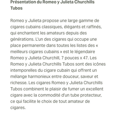
Présentation du Romeo y Julieta Churchills
Tubos
Romeo y Julieta propose une large gamme de
cigares cubains classiques, élégants et raffinés,
qui enchantent les amateurs depuis des
générations. L'un des cigares qui occupe une
place permanente dans toutes les listes des «
meilleurs cigares cubains » est le légendaire
Romeo y Julieta Churchill, 7 pouces x 47. Les
Romeo y Julieta Churchills Tubos sont des icônes
intemporelles du cigare cubain qui offrent un
mélange harmonieux entre douceur, saveur et
richesse. Les cigares Romeo y Julieta Churchills
Tubos combinent le plaisir de fumer un excellent
cigare avec la commodité d'un tube protecteur,
ce qui facilite le choix de tout amateur de
cigares.