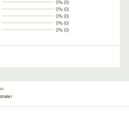
0% (0)
0% (0)
0% (0)
0% (0)
0% (0)
ralie !