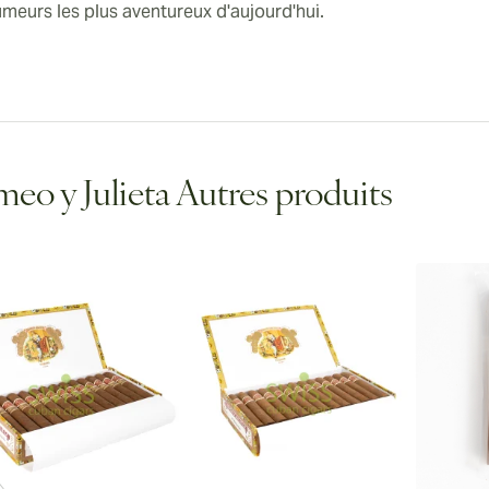
umeurs les plus aventureux d'aujourd'hui.
eo y Julieta Autres produits