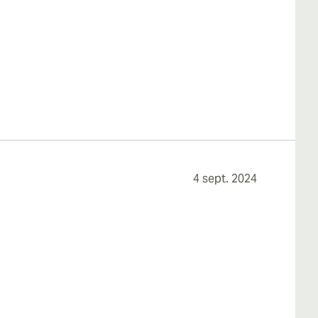
4 sept. 2024