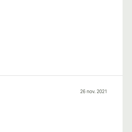
26 nov. 2021