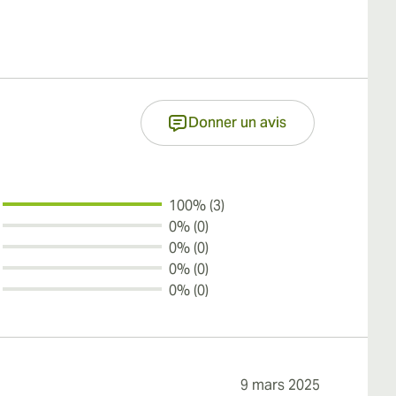
Donner un avis
100% (3)
0% (0)
0% (0)
0% (0)
0% (0)
9 mars 2025