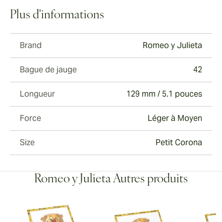
Plus d'informations
Brand
Romeo y Julieta
Bague de jauge
42
Longueur
129 mm / 5.1 pouces
Force
Léger à Moyen
Size
Petit Corona
Romeo y Julieta Autres produits