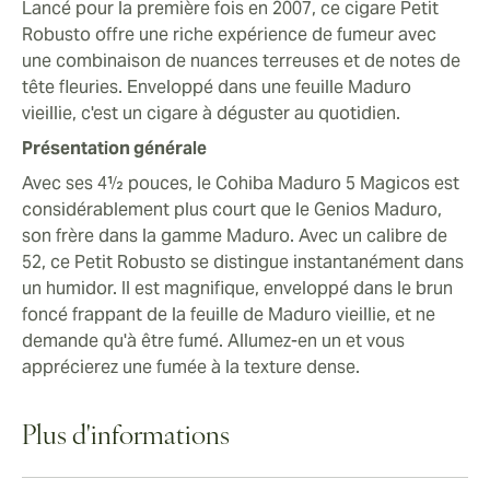
Lancé pour la première fois en 2007, ce cigare Petit
Robusto offre une riche expérience de fumeur avec
une combinaison de nuances terreuses et de notes de
tête fleuries. Enveloppé dans une feuille Maduro
vieillie, c'est un cigare à déguster au quotidien.
Présentation générale
Avec ses 4½ pouces, le Cohiba Maduro 5 Magicos est
considérablement plus court que le Genios Maduro,
son frère dans la gamme Maduro. Avec un calibre de
52, ce Petit Robusto se distingue instantanément dans
un humidor. Il est magnifique, enveloppé dans le brun
foncé frappant de la feuille de Maduro vieillie, et ne
demande qu'à être fumé. Allumez-en un et vous
apprécierez une fumée à la texture dense.
Plus d'informations