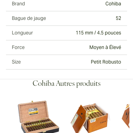
Brand
Cohiba
Bague de jauge
52
Longueur
115 mm / 4.5 pouces
Force
Moyen à Élevé
Size
Petit Robusto
Cohiba Autres produits