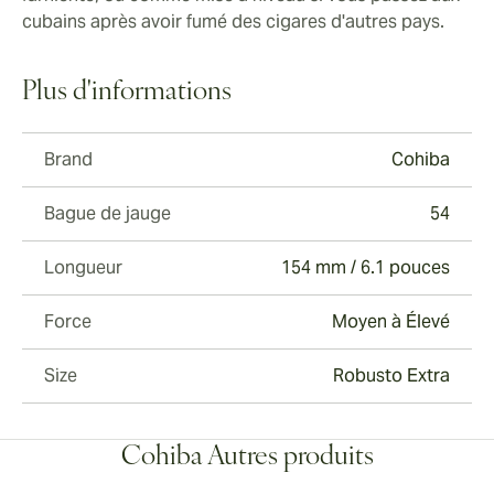
cubains après avoir fumé des cigares d'autres pays.
Plus d'informations
Brand
Cohiba
Bague de jauge
54
Longueur
154 mm / 6.1 pouces
Force
Moyen à Élevé
Size
Robusto Extra
Cohiba Autres produits