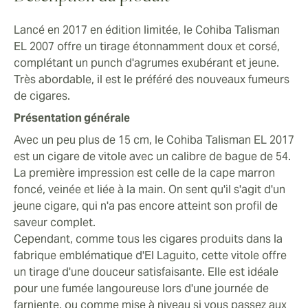
Lancé en 2017 en édition limitée, le Cohiba Talisman
EL 2007 offre un tirage étonnamment doux et corsé,
complétant un punch d'agrumes exubérant et jeune.
Très abordable, il est le préféré des nouveaux fumeurs
de cigares.
Présentation générale
Avec un peu plus de 15 cm, le Cohiba Talisman EL 2017
est un cigare de vitole avec un calibre de bague de 54.
La première impression est celle de la cape marron
foncé, veinée et liée à la main. On sent qu'il s'agit d'un
jeune cigare, qui n'a pas encore atteint son profil de
saveur complet.
Cependant, comme tous les cigares produits dans la
fabrique emblématique d'El Laguito, cette vitole offre
un tirage d'une douceur satisfaisante. Elle est idéale
pour une fumée langoureuse lors d'une journée de
farniente, ou comme mise à niveau si vous passez aux