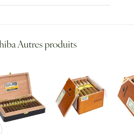
iba Autres produits