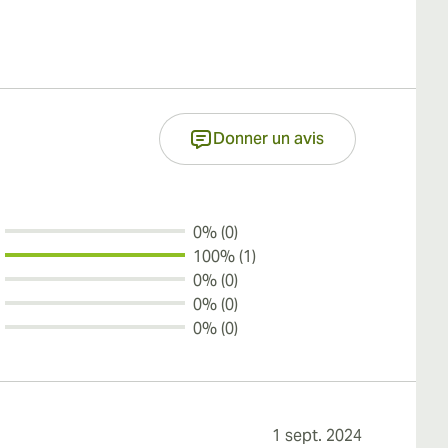
Donner un avis
0% (0)
100% (1)
0% (0)
0% (0)
0% (0)
1 sept. 2024