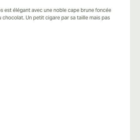
tos est élégant avec une noble cape brune foncée
chocolat. Un petit cigare par sa taille mais pas