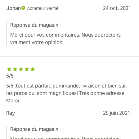
Johan
24 oct. 2021
Acheteur vérifié
Réponse du magasin
Merci pour vos commentaires. Nous apprécions
vraiment votre opinion.
5/5
5/5 ,tout est parfait, commande, livraison et bien sûr,
les puros qui sont magnifiques! Très bonne adresse.
Merci
Ray
28 juin 2021
Réponse du magasin