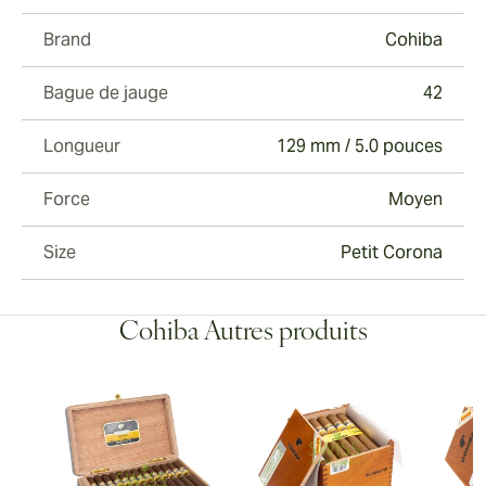
Brand
Cohiba
Bague de jauge
42
Longueur
129 mm / 5.0 pouces
Force
Moyen
Size
Petit Corona
Cohiba Autres produits