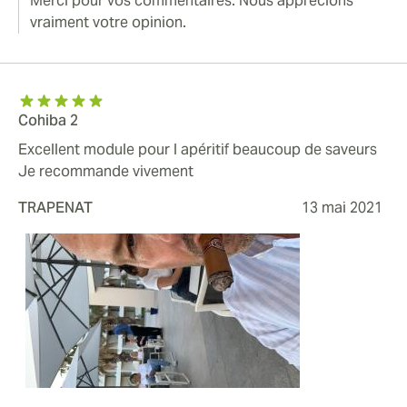
Merci pour vos commentaires. Nous apprécions
vraiment votre opinion.
Cohiba 2
Excellent module pour l apéritif beaucoup de saveurs
Je recommande vivement
TRAPENAT
13 mai 2021