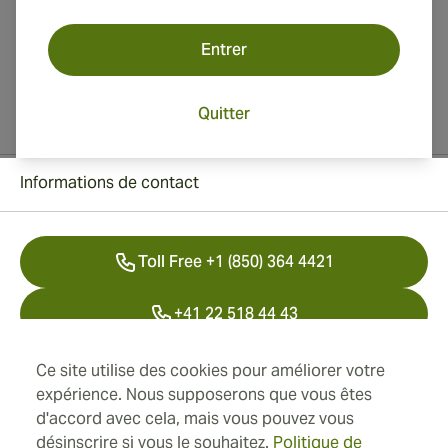
Entrer
Quitter
Informations de contact
Toll Free +1 (850) 364 4421
+41 22 518 44 43
info@swisscubancigars.com
Ce site utilise des cookies pour améliorer votre
expérience. Nous supposerons que vous êtes
d'accord avec cela, mais vous pouvez vous
désinscrire si vous le souhaitez.
Politique de
Informations