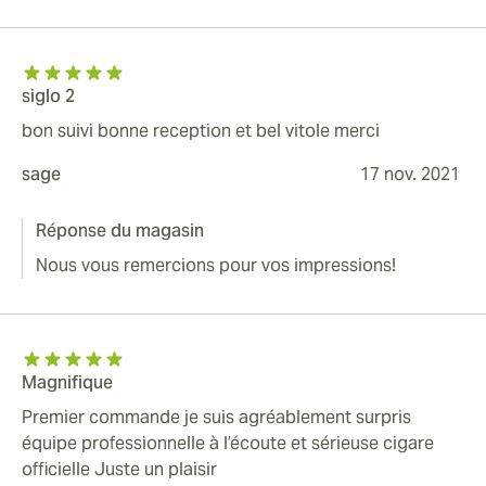
siglo 2
bon suivi bonne reception et bel vitole merci
sage
17 nov. 2021
Réponse du magasin
Nous vous remercions pour vos impressions!
Magnifique
Premier commande je suis agréablement surpris
équipe professionnelle à l’écoute et sérieuse cigare
officielle Juste un plaisir