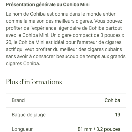
Présentation générale du Cohiba Mini
Le nom de Cohiba est connu dans le monde entier
comme la maison des meilleurs cigares. Vous pouvez
profiter de l'expérience légendaire de Cohiba partout
avec le Cohiba Mini. Un cigare compact de 3 pouces x
20, le Cohiba Mini est idéal pour l'amateur de cigares
actif qui veut profiter du meilleur des cigares cubains
sans avoir à consacrer beaucoup de temps aux grands
cigares Cohiba.
Plus d'informations
Brand
Cohiba
Bague de jauge
19
Longueur
81 mm / 3.2 pouces